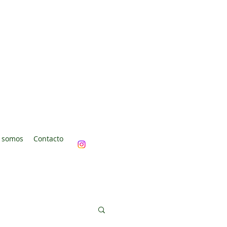
 somos
Contacto