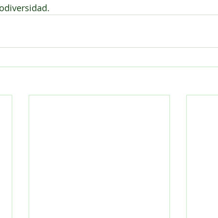
odiversidad. 