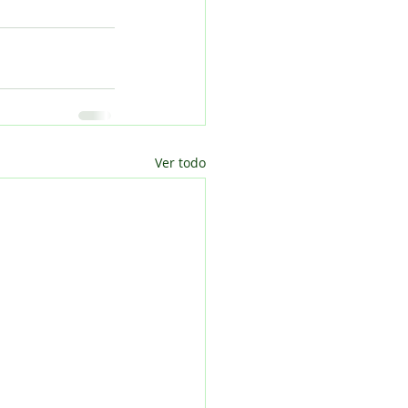
Ver todo