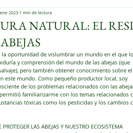
 ene 2023
1 min de lectura
URA NATURAL: EL RES
 ABEJAS
ce la oportunidad de vislumbrar un mundo en el que 
iduría y comprensión del mundo de las abejas (que 
salvaje), pero también obtener conocimiento sobre el
en este mundo. Como pequeño productor local, soy 
sciente de los problemas relacionados con las abeja
permitió familiarizarme con los temas relacionados c
ustancias tóxicas como los pesticidas y los cambios c
E PROTEGER LAS ABEJAS Y NUESTRO ECOSISTEMA