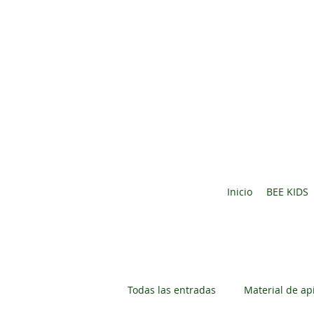
Inicio
BEE KIDS
Todas las entradas
Material de ap