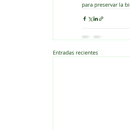
para preservar la bi
Entradas recientes